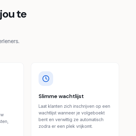
jou te
rleners.
Slimme wachtlijst
Laat klanten zich inschrijven op een
wachtlijst wanneer je volgeboekt
uw
bent en verwittig ze automatisch
sten,
zodra er een plek vrijkomt.