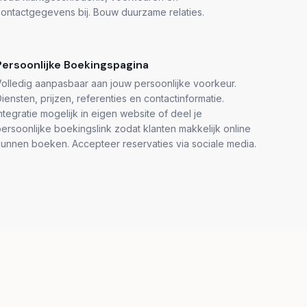
ontactgegevens bij. Bouw duurzame relaties.
Persoonlijke Boekingspagina
olledig aanpasbaar aan jouw persoonlijke voorkeur.
iensten, prijzen, referenties en contactinformatie.
ntegratie mogelijk in eigen website of deel je
ersoonlijke boekingslink zodat klanten makkelijk online
unnen boeken. Accepteer reservaties via sociale media.