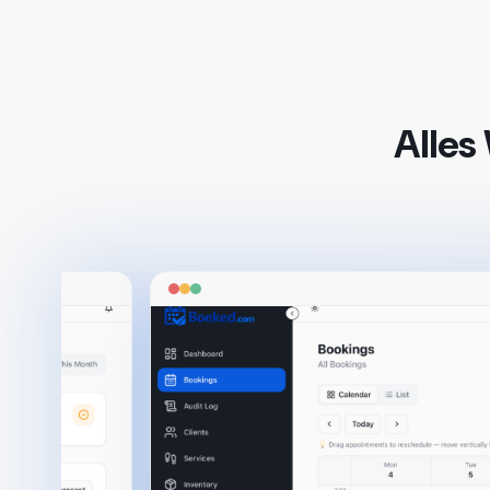
Alles