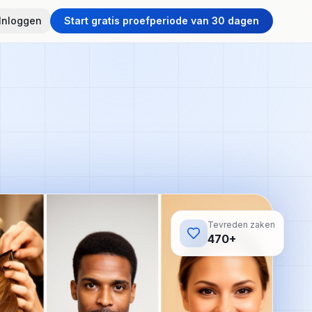
Inloggen
Start gratis proefperiode van 30 dagen
Tevreden zaken
470+